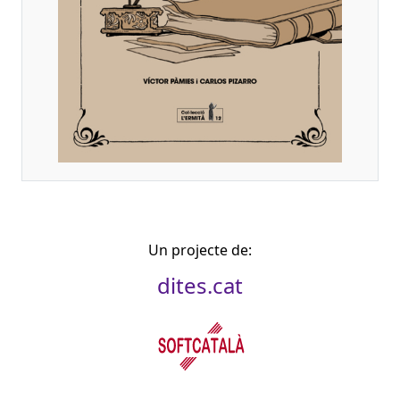
Un projecte de:
dites.cat