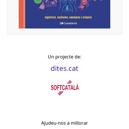
Un projecte de:
dites.cat
Ajudeu-nos a millorar