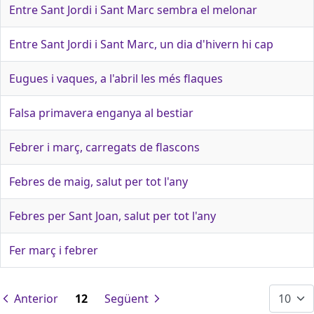
Entre Sant Jordi i Sant Marc sembra el melonar
Entre Sant Jordi i Sant Marc, un dia d'hivern hi cap
Eugues i vaques, a l'abril les més flaques
Falsa primavera enganya al bestiar
Febrer i març, carregats de flascons
Febres de maig, salut per tot l'any
Febres per Sant Joan, salut per tot l'any
Fer març i febrer
Anterior
12
Següent