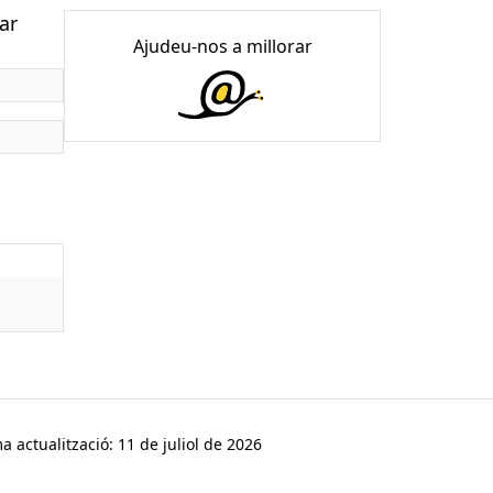
ar
Ajudeu-nos a millorar
a actualització: 11 de juliol de 2026