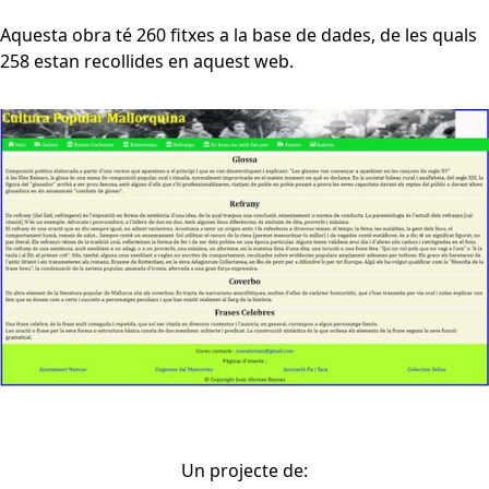
Aquesta obra té 260 fitxes a la base de dades, de les quals
258 estan recollides en aquest web.
Un projecte de: