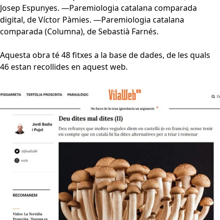
Josep Espunyes. —Paremiologia catalana comparada
digital, de Víctor Pàmies. —Paremiologia catalana
comparada (Columna), de Sebastià Farnés.
Aquesta obra té 48 fitxes a la base de dades, de les quals
46 estan recollides en aquest web.