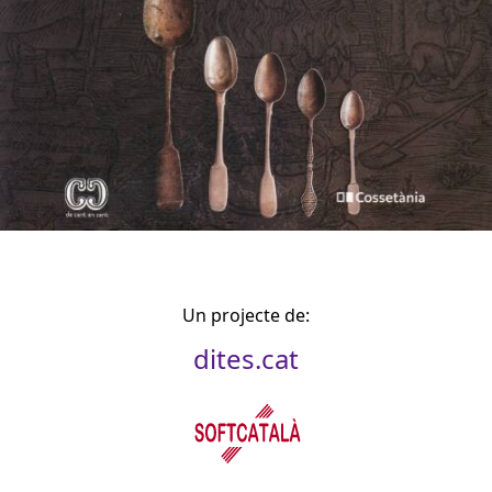
Un projecte de:
dites.cat