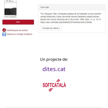
Un projecte de:
dites.cat