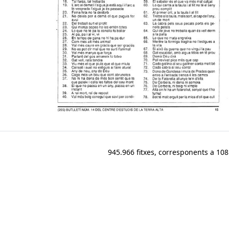
945.966 fitxes, corresponents a 108.