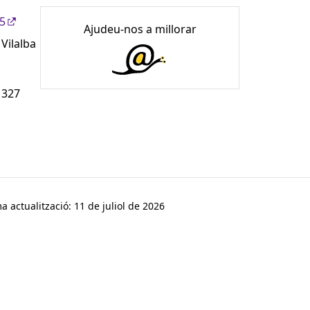
85
Ajudeu-nos a millorar
 Vilalba
 327
a actualització: 11 de juliol de 2026