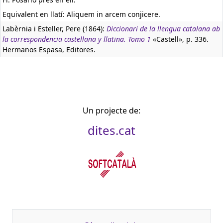
Equivalent en llatí:
Aliquem in arcem conjicere.
Labèrnia i Esteller, Pere (1864):
Diccionari de la llengua catalana ab
la correspondencia castellana y llatina. Tomo 1
«Castell», p. 336.
Hermanos Espasa, Editores.
Un projecte de:
dites.cat