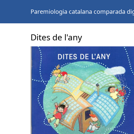
Paremiologia catalana comparada dig
Dites de l'any