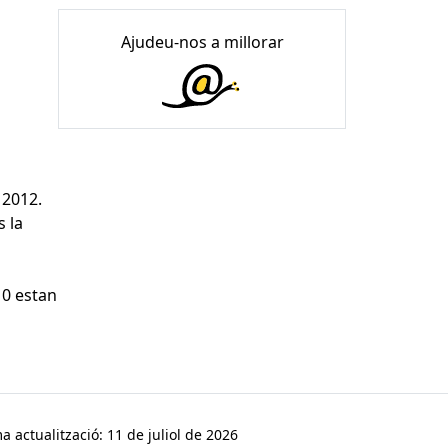
Ajudeu-nos a millorar
 2012.
 la
10 estan
a actualització: 11 de juliol de 2026