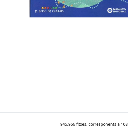
945.966 fitxes, corresponents a 108.