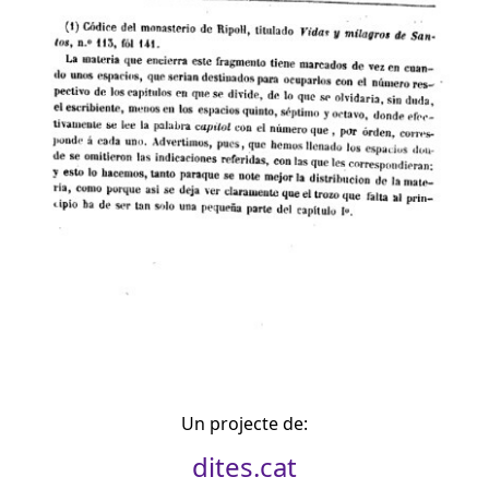
Un projecte de:
dites.cat