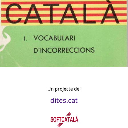
Un projecte de:
dites.cat