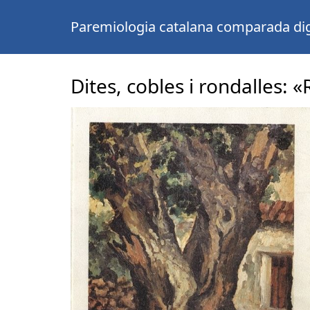
Paremiologia catalana comparada dig
Dites, cobles i rondalles: «