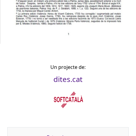
Un projecte de:
dites.cat