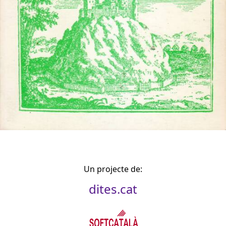
Un projecte de:
dites.cat