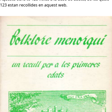
123 estan recollides en aquest web.