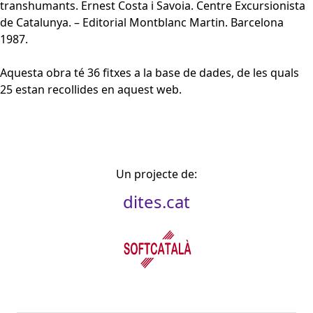
transhumants. Ernest Costa i Savoia. Centre Excursionista
de Catalunya. – Editorial Montblanc Martin. Barcelona
1987.
Aquesta obra té 36 fitxes a la base de dades, de les quals
25 estan recollides en aquest web.
Un projecte de:
dites.cat