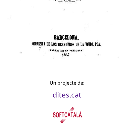
Un projecte de:
dites.cat