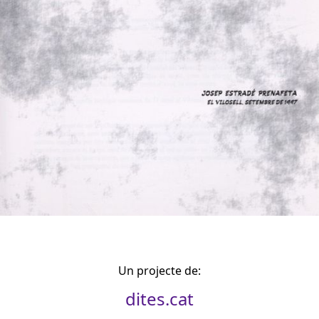
Un projecte de:
dites.cat