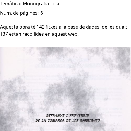
Temàtica:
Monografia local
Núm. de pàgines:
6
Aquesta obra té 142 fitxes a la base de dades, de les quals
137 estan recollides en aquest web.