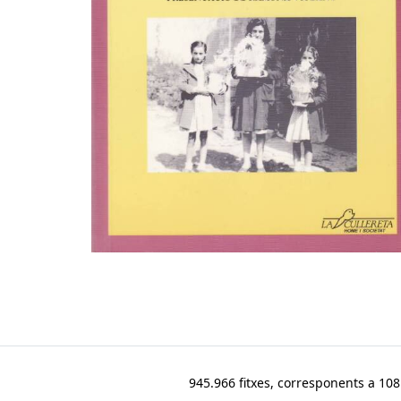
945.966 fitxes, corresponents a 108.