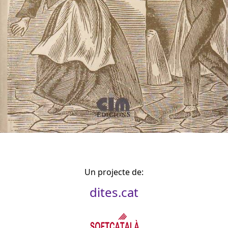
Un projecte de:
dites.cat