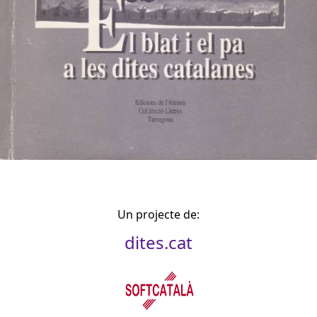
Un projecte de:
dites.cat