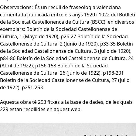
Observacions:
És un recull de fraseologia valenciana
comentada publicada entre els anys 1920 i 1022 del Butlletí
de la Societat Castellonenca de Cultura (BSCC), en diversos
exemplars: Boletín de la Sociedad Castellonense de
Cultura, 1 (Mayo de 1920), p26-27 Boletín de la Sociedad
Castellonense de Cultura, 2 (Junio de 1920), p33-35 Boletín
de la Sociedad Castellonense de Cultura, 3 (Julio de 1920),
p84-86 Boletín de la Sociedad Castellonense de Cultura, 24
(Abril de 1922), p156-158 Boletín de la Sociedad
Castellonense de Cultura, 26 (Junio de 1922), p198-201
Boletín de la Sociedad Castellonense de Cultura, 27 (Julio
de 1922), p251-253.
Aquesta obra té 293 fitxes a la base de dades, de les quals
229 estan recollides en aquest web.