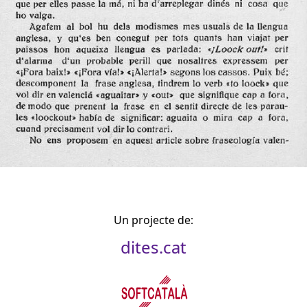
Un projecte de:
dites.cat