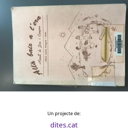
Un projecte de:
dites.cat