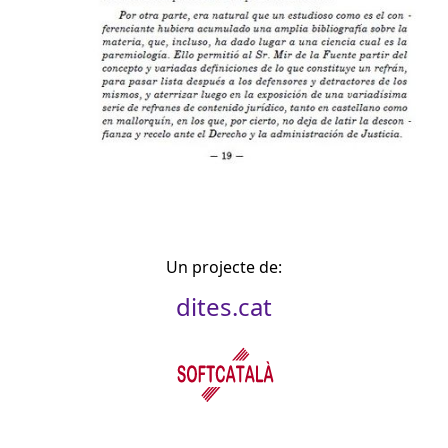
Un projecte de:
dites.cat