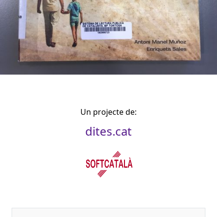
Un projecte de:
dites.cat