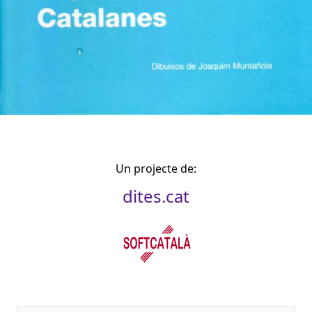
Un projecte de:
dites.cat