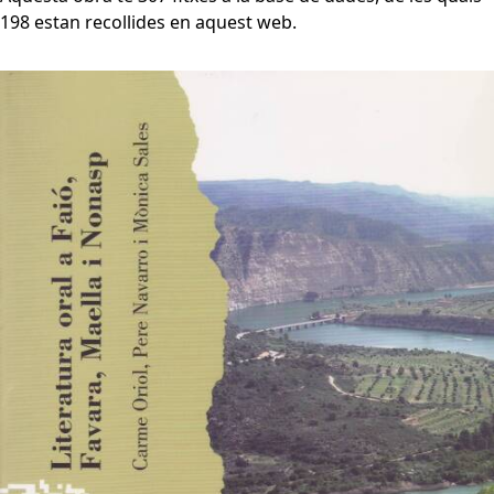
198 estan recollides en aquest web.