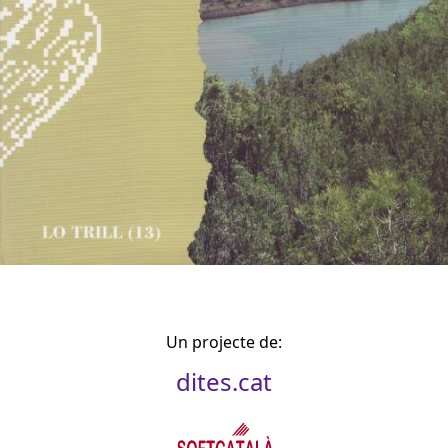
Un projecte de:
dites.cat