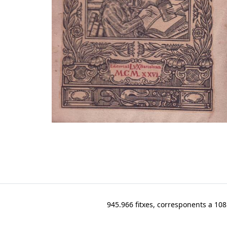
945.966 fitxes, corresponents a 108.