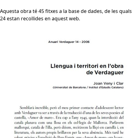
Aquesta obra té 45 fitxes a la base de dades, de les quals
24 estan recollides en aquest web.