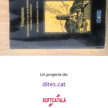
Un projecte de:
dites.cat