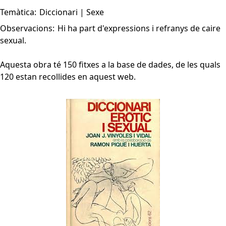
Temàtica:
Diccionari | Sexe
Observacions:
Hi ha part d'expressions i refranys de caire
sexual.
Aquesta obra té 150 fitxes a la base de dades, de les quals
120 estan recollides en aquest web.