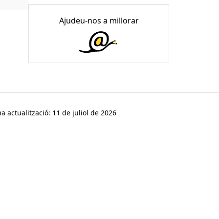
Ajudeu-nos a millorar
a actualització: 11 de juliol de 2026