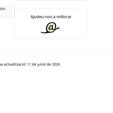
(Mn.
Ajudeu-nos a millorar
a actualització: 11 de juliol de 2026