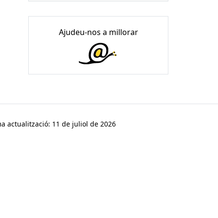
Ajudeu-nos a millorar
a actualització: 11 de juliol de 2026