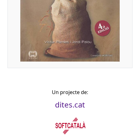
Un projecte de:
dites.cat