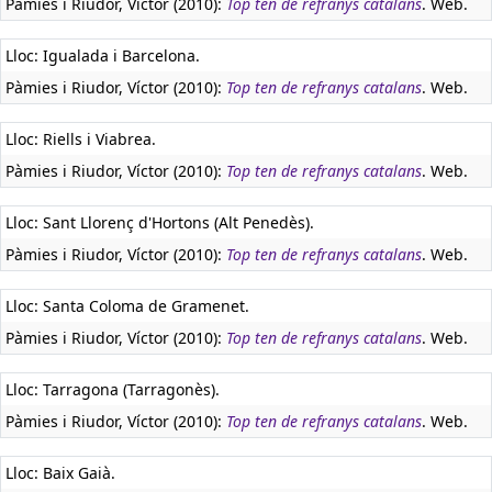
Pàmies i Riudor, Víctor (2010):
Top ten de refranys catalans
. Web.
Lloc: Igualada i Barcelona.
Pàmies i Riudor, Víctor (2010):
Top ten de refranys catalans
. Web.
Lloc: Riells i Viabrea.
Pàmies i Riudor, Víctor (2010):
Top ten de refranys catalans
. Web.
Lloc: Sant Llorenç d'Hortons (Alt Penedès).
Pàmies i Riudor, Víctor (2010):
Top ten de refranys catalans
. Web.
Lloc: Santa Coloma de Gramenet.
Pàmies i Riudor, Víctor (2010):
Top ten de refranys catalans
. Web.
Lloc: Tarragona (Tarragonès).
Pàmies i Riudor, Víctor (2010):
Top ten de refranys catalans
. Web.
Lloc: Baix Gaià.