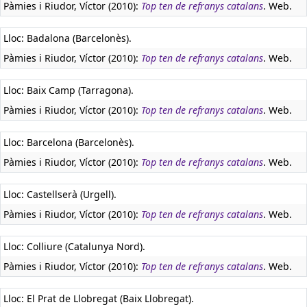
Pàmies i Riudor, Víctor (2010):
Top ten de refranys catalans
. Web.
Lloc: Badalona (Barcelonès).
Pàmies i Riudor, Víctor (2010):
Top ten de refranys catalans
. Web.
Lloc: Baix Camp (Tarragona).
Pàmies i Riudor, Víctor (2010):
Top ten de refranys catalans
. Web.
Lloc: Barcelona (Barcelonès).
Pàmies i Riudor, Víctor (2010):
Top ten de refranys catalans
. Web.
Lloc: Castellserà (Urgell).
Pàmies i Riudor, Víctor (2010):
Top ten de refranys catalans
. Web.
Lloc: Colliure (Catalunya Nord).
Pàmies i Riudor, Víctor (2010):
Top ten de refranys catalans
. Web.
Lloc: El Prat de Llobregat (Baix Llobregat).