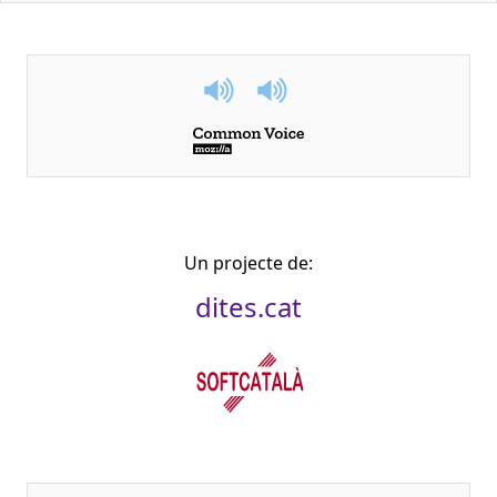
Un projecte de:
dites.cat