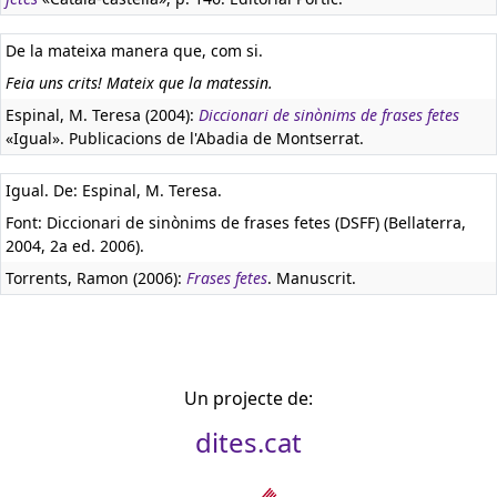
De la mateixa manera que, com si.
Feia uns crits! Mateix que la matessin.
Espinal, M. Teresa (2004):
Diccionari de sinònims de frases fetes
«Igual». Publicacions de l'Abadia de Montserrat.
Igual. De: Espinal, M. Teresa.
Font: Diccionari de sinònims de frases fetes (DSFF) (Bellaterra,
2004, 2a ed. 2006).
Torrents, Ramon (2006):
Frases fetes
. Manuscrit.
Un projecte de:
dites.cat