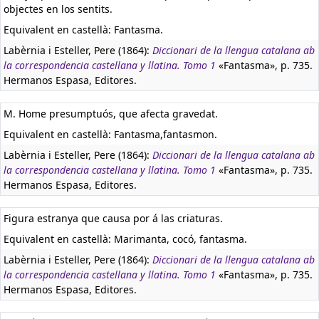
objectes en los sentits.
Equivalent en castellà:
Fantasma.
Labèrnia i Esteller, Pere (1864):
Diccionari de la llengua catalana ab
la correspondencia castellana y llatina. Tomo 1
«Fantasma», p. 735.
Hermanos Espasa, Editores.
M. Home presumptuós, que afecta gravedat.
Equivalent en castellà:
Fantasma,fantasmon.
Labèrnia i Esteller, Pere (1864):
Diccionari de la llengua catalana ab
la correspondencia castellana y llatina. Tomo 1
«Fantasma», p. 735.
Hermanos Espasa, Editores.
Figura estranya que causa por á las criaturas.
Equivalent en castellà:
Marimanta, cocó, fantasma.
Labèrnia i Esteller, Pere (1864):
Diccionari de la llengua catalana ab
la correspondencia castellana y llatina. Tomo 1
«Fantasma», p. 735.
Hermanos Espasa, Editores.