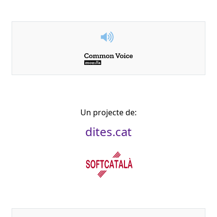
Un projecte de:
dites.cat