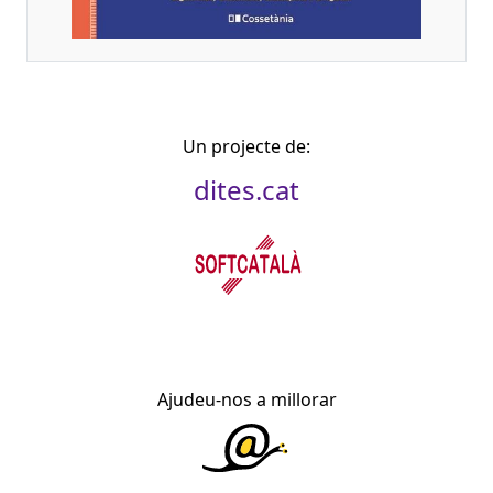
Un projecte de:
dites.cat
Ajudeu-nos a millorar