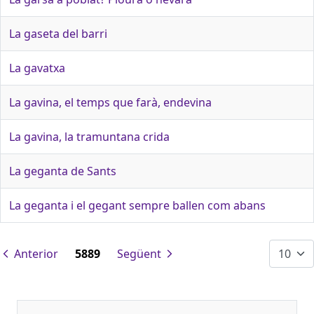
La gaseta del barri
La gavatxa
La gavina, el temps que farà, endevina
La gavina, la tramuntana crida
La geganta de Sants
La geganta i el gegant sempre ballen com abans
Anterior
5889
Següent