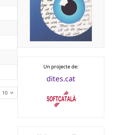
Un projecte de:
dites.cat