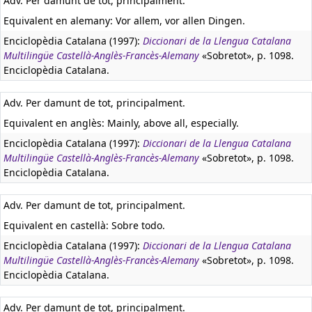
Adv. Per damunt de tot, principalment.
Equivalent en alemany:
Vor allem, vor allen Dingen.
Enciclopèdia Catalana (1997):
Diccionari de la Llengua Catalana
Multilingüe Castellà-Anglès-Francès-Alemany
«Sobretot», p. 1098.
Enciclopèdia Catalana.
Adv. Per damunt de tot, principalment.
Equivalent en anglès:
Mainly, above all, especially.
Enciclopèdia Catalana (1997):
Diccionari de la Llengua Catalana
Multilingüe Castellà-Anglès-Francès-Alemany
«Sobretot», p. 1098.
Enciclopèdia Catalana.
Adv. Per damunt de tot, principalment.
Equivalent en castellà:
Sobre todo.
Enciclopèdia Catalana (1997):
Diccionari de la Llengua Catalana
Multilingüe Castellà-Anglès-Francès-Alemany
«Sobretot», p. 1098.
Enciclopèdia Catalana.
Adv. Per damunt de tot, principalment.