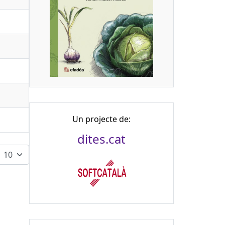
Un projecte de:
dites.cat