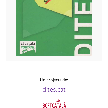
Un projecte de:
dites.cat