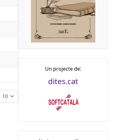
Un projecte de:
dites.cat