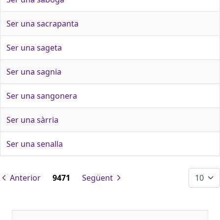
Ser una sacrapanta
Ser una sageta
Ser una sagnia
Ser una sangonera
Ser una sàrria
Ser una senalla
Anterior
9471
Següent