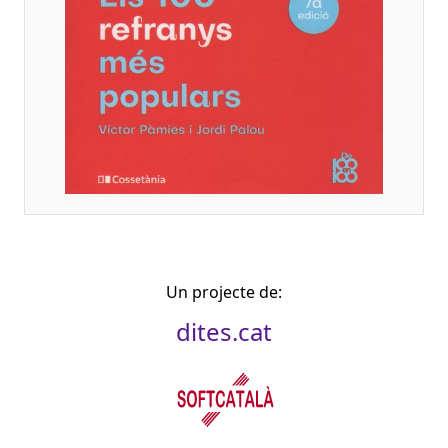
Un projecte de:
dites.cat