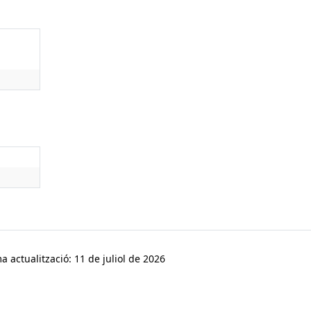
a actualització: 11 de juliol de 2026