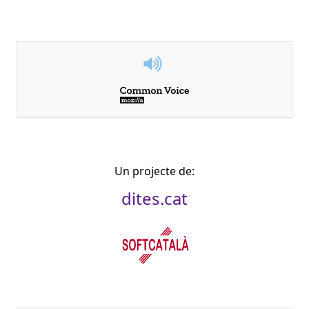
Un projecte de:
dites.cat