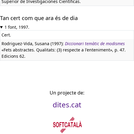
Superior de Investigaciones Científicas.
Tan cert com que ara és de dia
1 font, 1997.
Cert.
Rodriguez-Vida, Susana (1997):
Diccionari temàtic de modismes
«Fets abstractes. Qualitats: (3) respecte a l'enteniment», p. 47.
Edicions 62.
Un projecte de:
dites.cat