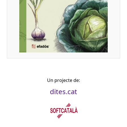
Un projecte de:
dites.cat